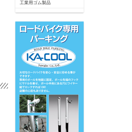
工業用ゴム製品