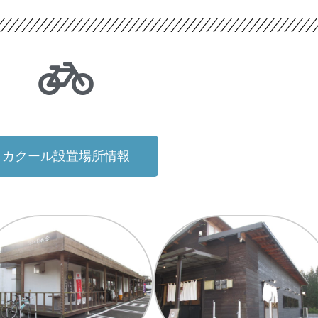
カクール設置場所情報