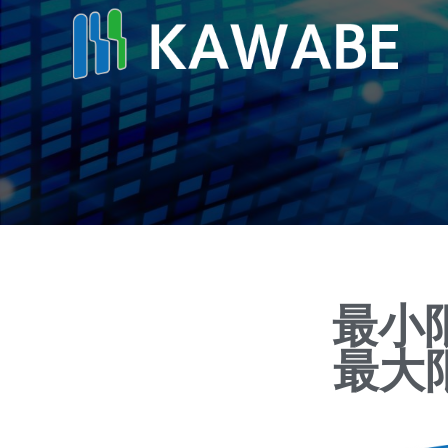
最小
最大