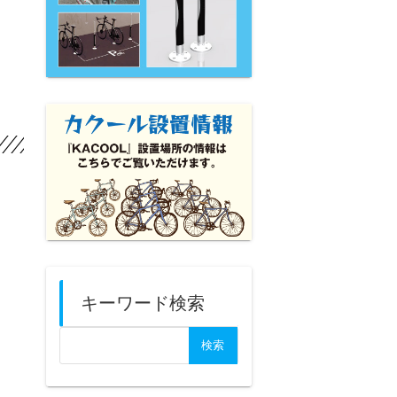
キーワード検索