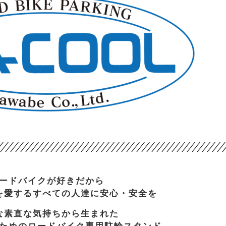
ードバイクが好きだから
を愛するすべての人達に安心・安全を
な素直な気持ちから生まれた
ためのロードバイク専用駐輪スタンド