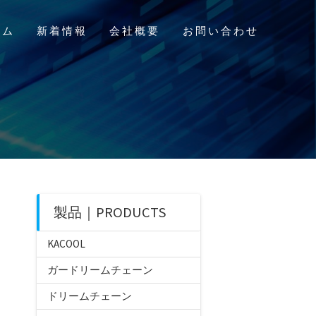
ーム
新着情報
会社概要
お問い合わせ
製品｜PRODUCTS
KACOOL
ガードリームチェーン
ドリームチェーン